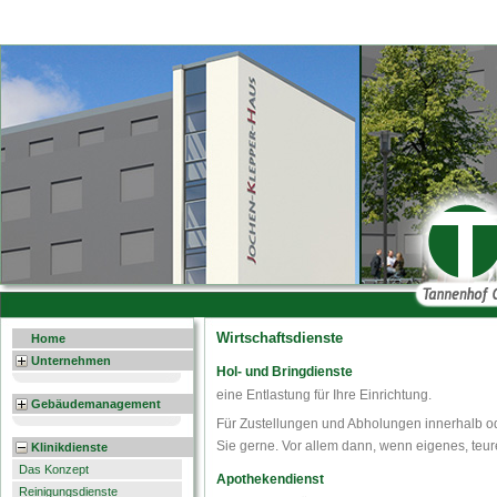
Wirtschaftsdienste
Home
Unternehmen
Hol- und Bringdienste
eine Entlastung für Ihre Einrichtung.
Gebäudemanagement
Für Zustellungen und Abholungen innerhalb od
Sie gerne. Vor allem dann, wenn eigenes, teur
Klinikdienste
Das Konzept
Apothekendienst
Reinigungsdienste